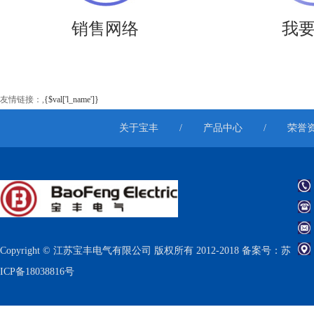
销售网络
我
友情链接：
,
{$val['l_name']}
关于宝丰
/
产品中心
/
荣誉
Copyright © 江苏宝丰电气有限公司 版权所有 2012-2018 备案号：
苏
ICP备18038816号