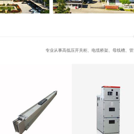
专业从事高低压开关柜、电缆桥架、母线槽、管