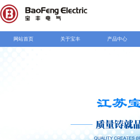
网站首页
关于宝丰
产品中心