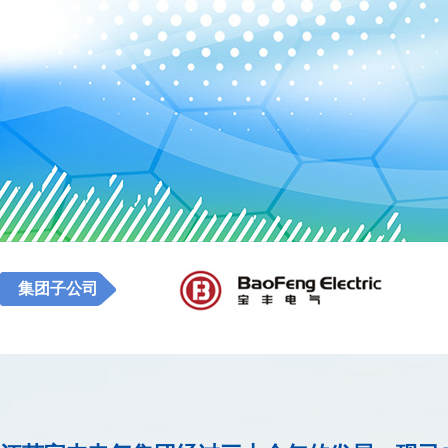
集团子公司