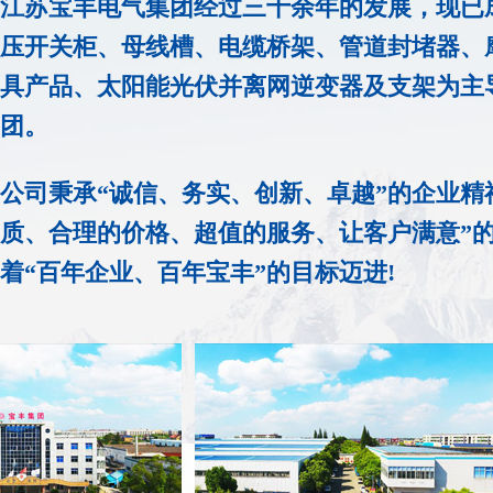
江苏宝丰电气集团经过三十余年的发展，现已
压开关柜、母线槽、电缆桥架、管道封堵器、
具产品、太阳能光伏并离网逆变器及支架为主
团。
公司秉承“诚信、务实、创新、卓越”的企业精
质、合理的价格、超值的服务、让客户满意”
着“百年企业、百年宝丰”的目标迈进!