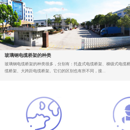
玻璃钢电缆桥架的种类
玻璃钢电缆桥架的种类很多，分别有：托盘式电缆桥架、梯级式电缆
缆桥架、大跨距电缆桥架。它们的区别也有所不同，接...